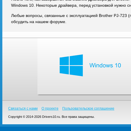
Windows 10. Некоторые драйвера, перед установкой нужно с
Любые вопросы, связанные с эксплуатацией Brother PJ-723 
обсудить на нашем форуме.
Связаться с нами
О проекте
Пользовательское соглашение
Copyright © 2014-2026 Drivers10.ru. Все права защищены.