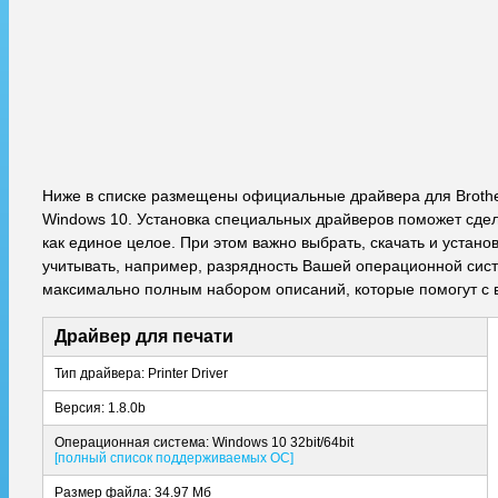
Ниже в списке размещены официальные драйвера для Brothe
Windows 10. Установка специальных драйверов поможет сдела
как единое целое. При этом важно выбрать, скачать и уста
учитывать, например, разрядность Вашей операционной систе
максимально полным набором описаний, которые помогут с 
Драйвер для печати
Тип драйвера: Printer Driver
Версия: 1.8.0b
Операционная система: Windows 10 32bit/64bit
[полный список поддерживаемых ОС]
Размер файла: 34.97 Мб