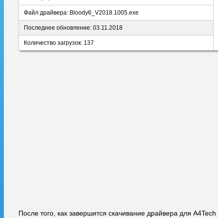
Файл драйвера: Bloody6_V2018.1005.exe
Последнее обновление: 03.11.2018
Количество загрузок: 137
После того, как завершится скачивание драйвера для A4Tech