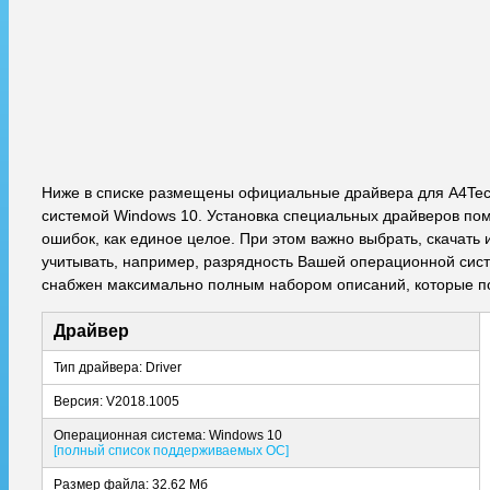
Ниже в списке размещены официальные драйвера для A4Tec
системой Windows 10. Установка специальных драйверов пом
ошибок, как единое целое. При этом важно выбрать, скачат
учитывать, например, разрядность Вашей операционной систем
снабжен максимально полным набором описаний, которые по
Драйвер
Тип драйвера: Driver
Версия: V2018.1005
Операционная система: Windows 10
[полный список поддерживаемых ОС]
Размер файла: 32.62 Мб