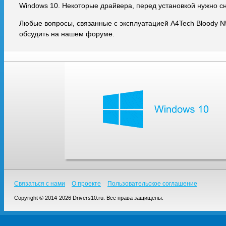
Windows 10. Некоторые драйвера, перед установкой нужно с
Любые вопросы, связанные с эксплуатацией A4Tech Bloody 
обсудить на нашем форуме.
Связаться с нами
О проекте
Пользовательское соглашение
Copyright © 2014-2026 Drivers10.ru. Все права защищены.