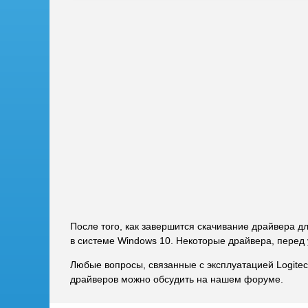
После того, как завершится скачивание драйвера д
в системе Windows 10. Некоторые драйвера, перед 
Любые вопросы, связанные с эксплуатацией Logite
драйверов можно обсудить на нашем форуме.