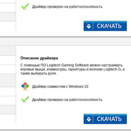
Драйвер проверен на работоспособность
Описание драйвера
С помощью ПО Logitech Gaming Software можно настраивать
игровые мыши, клавиатуры, гарнитуры и колонки Logitech G, а
также выбирать рули.
Драйвер совместим с Windows 10
Драйвер проверен на работоспособность