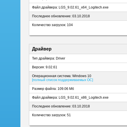
Файл драйвера: LGS_9.02.61_x64_Logitech.exe
Последнее обновление: 03.10.2018
Количество загрузок: 104
Драйвер
Тип драйвера: Driver
Версия: 9.02.61
Операционная система: Windows 10
[полный список поддерживаемых ОС]
Размер файла: 109.06 Мб
Файл драйвера: LGS_9.02.61_x86_Logitech.exe
Последнее обновление: 03.10.2018
Количество загрузок: 51