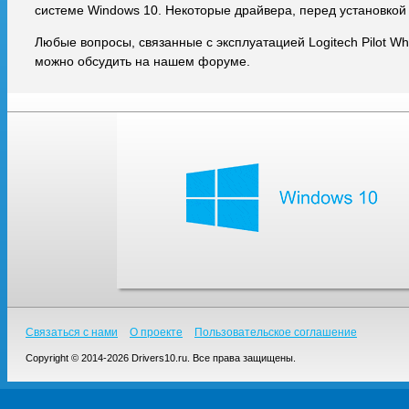
системе Windows 10. Некоторые драйвера, перед установкой
Любые вопросы, связанные с эксплуатацией Logitech Pilot W
можно обсудить на нашем форуме.
Связаться с нами
О проекте
Пользовательское соглашение
Copyright © 2014-2026 Drivers10.ru. Все права защищены.