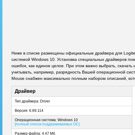
Ниже в списке размещены официальные драйвера для Logite
системой Windows 10. Установка специальных драйверов пом
ошибок, как единое целое. При этом важно выбрать, скачат
учитывать, например, разрядность Вашей операционной систем
Mouse снабжен максимально полным набором описаний, кот
Драйвер
Тип драйвера: Driver
Версия: 6.69.114
Операционная система: Windows 10
[полный список поддерживаемых ОС]
Размер файла: 4.47 Мб