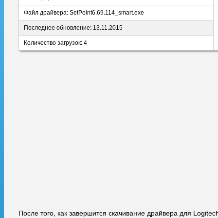
Файл драйвера: SetPoint6.69.114_smart.exe
Последнее обновление: 13.11.2015
Количество загрузок: 4
После того, как завершится скачивание драйвера для Logitec