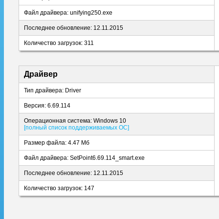
Файл драйвера: unifying250.exe
Последнее обновление: 12.11.2015
Количество загрузок: 311
Драйвер
Тип драйвера: Driver
Версия: 6.69.114
Операционная система: Windows 10
[полный список поддерживаемых ОС]
Размер файла: 4.47 Мб
Файл драйвера: SetPoint6.69.114_smart.exe
Последнее обновление: 12.11.2015
Количество загрузок: 147