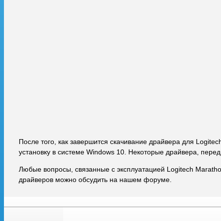
После того, как завершится скачивание драйвера для Logite
установку в системе Windows 10. Некоторые драйвера, перед
Любые вопросы, связанные с эксплуатацией Logitech Marath
драйверов можно обсудить на нашем форуме.