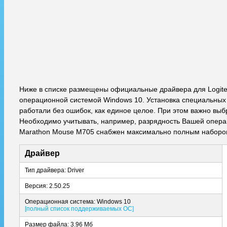
Ниже в списке размещены официальные драйвера для Logite
операционной системой Windows 10. Установка специальных 
работали без ошибок, как единое целое. При этом важно выб
Необходимо учитывать, например, разрядность Вашей операци
Marathon Mouse M705 снабжен максимально полным набором
Драйвер
Тип драйвера: Driver
Версия: 2.50.25
Операционная система: Windows 10
[полный список поддерживаемых ОС]
Размер файла: 3.96 Мб