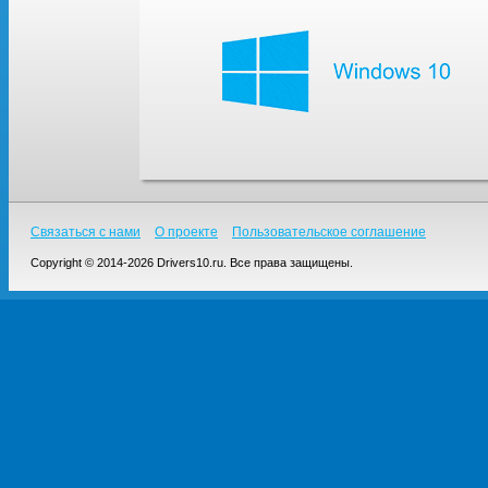
Связаться с нами
О проекте
Пользовательское соглашение
Copyright © 2014-2026 Drivers10.ru. Все права защищены.