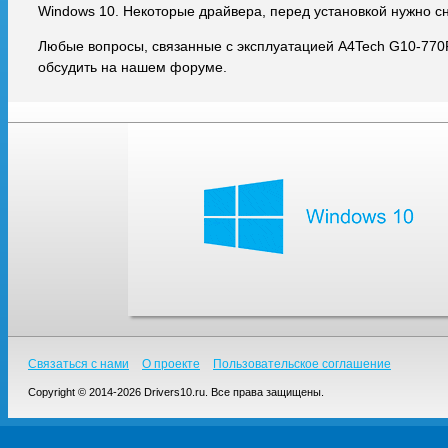
Windows 10. Некоторые драйвера, перед установкой нужно с
Любые вопросы, связанные с эксплуатацией A4Tech G10-770
обсудить на нашем форуме.
Связаться с нами
О проекте
Пользовательское соглашение
Copyright © 2014-2026 Drivers10.ru. Все права защищены.