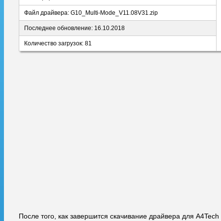
Файл драйвера: G10_Multi-Mode_V11.08V31.zip
Последнее обновление: 16.10.2018
Количество загрузок: 81
После того, как завершится скачивание драйвера для A4Tech