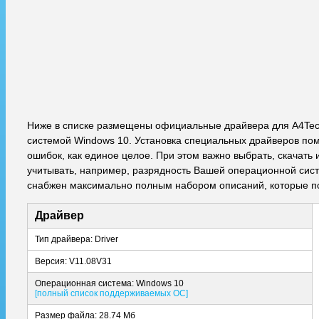
Ниже в списке размещены официальные драйвера для A4Tec
системой Windows 10. Установка специальных драйверов пом
ошибок, как единое целое. При этом важно выбрать, скачат
учитывать, например, разрядность Вашей операционной систе
снабжен максимально полным набором описаний, которые по
Драйвер
Тип драйвера: Driver
Версия: V11.08V31
Операционная система: Windows 10
[полный список поддерживаемых ОС]
Размер файла: 28.74 Мб