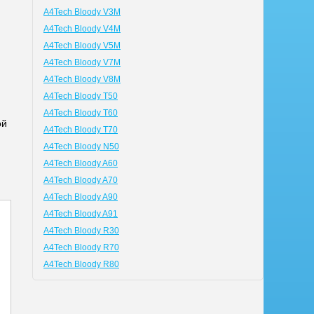
A4Tech Bloody V3M
A4Tech Bloody V4M
A4Tech Bloody V5M
A4Tech Bloody V7M
A4Tech Bloody V8M
A4Tech Bloody T50
A4Tech Bloody T60
ой
A4Tech Bloody T70
A4Tech Bloody N50
A4Tech Bloody A60
A4Tech Bloody A70
A4Tech Bloody A90
A4Tech Bloody A91
A4Tech Bloody R30
A4Tech Bloody R70
A4Tech Bloody R80