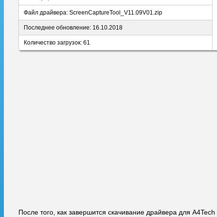
Файл драйвера: ScreenCaptureTool_V11.09V01.zip
Последнее обновление: 16.10.2018
Количество загрузок: 61
После того, как завершится скачивание драйвера для A4Tech