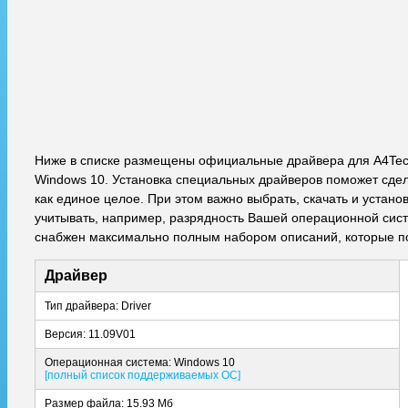
Ниже в списке размещены официальные драйвера для A4Tec
Windows 10. Установка специальных драйверов поможет сдел
как единое целое. При этом важно выбрать, скачать и уста
учитывать, например, разрядность Вашей операционной систе
снабжен максимально полным набором описаний, которые по
Драйвер
Тип драйвера: Driver
Версия: 11.09V01
Операционная система: Windows 10
[полный список поддерживаемых ОС]
Размер файла: 15.93 Мб