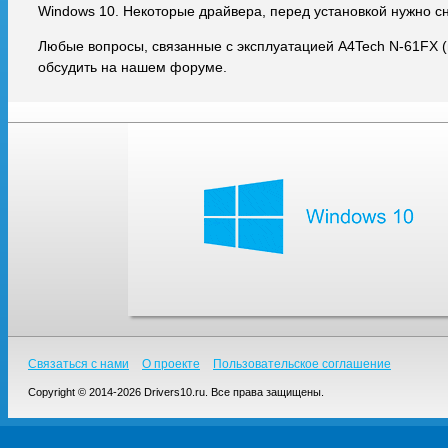
Windows 10. Некоторые драйвера, перед установкой нужно с
Любые вопросы, связанные с эксплуатацией A4Tech N-61FX 
обсудить на нашем форуме.
Связаться с нами
О проекте
Пользовательское соглашение
Copyright © 2014-2026 Drivers10.ru. Все права защищены.