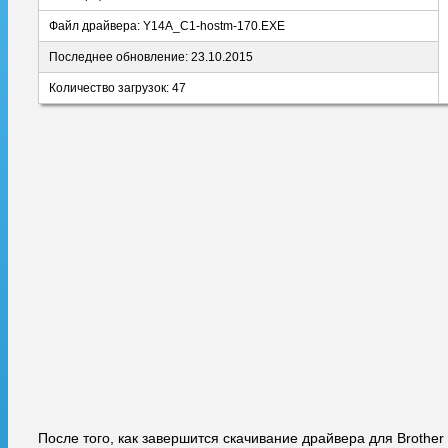
Файл драйвера: Y14A_C1-hostm-170.EXE
Последнее обновление: 23.10.2015
Количество загрузок: 47
После того, как завершится скачивание драйвера для Brothe