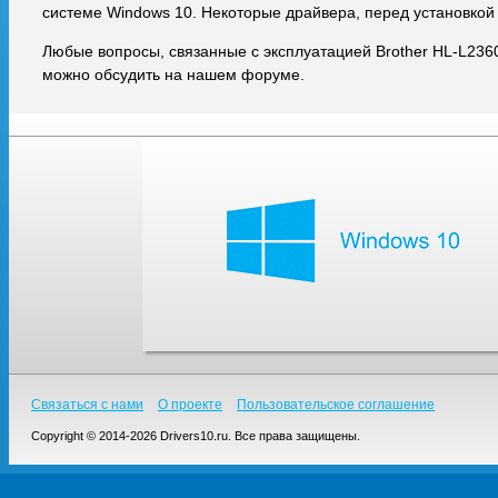
системе Windows 10. Некоторые драйвера, перед установкой
Любые вопросы, связанные с эксплуатацией Brother HL-L236
можно обсудить на нашем форуме.
Связаться с нами
О проекте
Пользовательское соглашение
Copyright © 2014-2026 Drivers10.ru. Все права защищены.