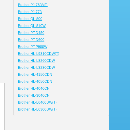
Brother PJ-763MFi
Brother PJ-773
Brother QL-800
Brother QL-810W
Brother PT-D450
Brother PT-D600
Brother PT-P900W
Brother HL-L9310CDW(T)
Brother HL-L8260CDW
Brother HL-L3230CDW
Brother HL-4150CDN
Brother HL-4050CDN
Brother HL-4040CN
Brother HL-3040CN
Brother HL-L6400DW(T)
Brother HL-L6300DW(T)