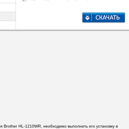
ля Brother HL-1210WR, необходимо выполнить его установку в