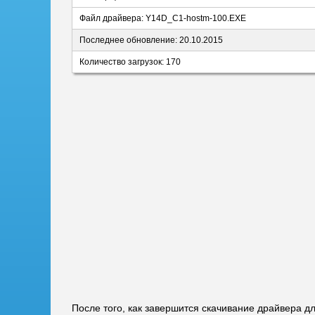
Файл драйвера: Y14D_C1-hostm-100.EXE
Последнее обновление: 20.10.2015
Количество загрузок: 170
После того, как завершится скачивание драйвера д