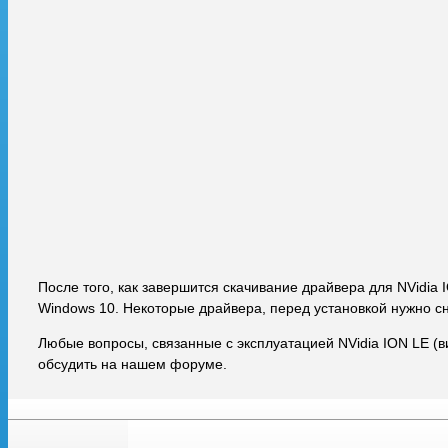
После того, как завершится скачивание драйвера для NVidia 
Windows 10. Некоторые драйвера, перед установкой нужно с
Любые вопросы, связанные с эксплуатацией NVidia ION LE (
обсудить на нашем форуме.