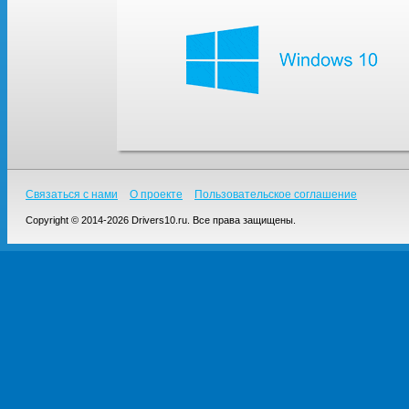
Связаться с нами
О проекте
Пользовательское соглашение
Copyright © 2014-2026 Drivers10.ru. Все права защищены.