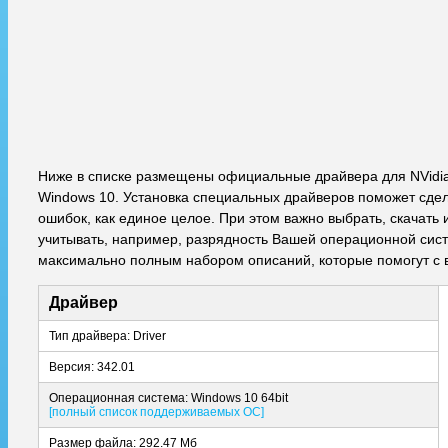
Ниже в списке размещены официальные драйвера для NVidia
Windows 10. Установка специальных драйверов поможет сдела
ошибок, как единое целое. При этом важно выбрать, скачат
учитывать, например, разрядность Вашей операционной систе
максимально полным набором описаний, которые помогут с 
Драйвер
Тип драйвера: Driver
Версия: 342.01
Операционная система: Windows 10 64bit
[полный список поддерживаемых ОС]
Размер файла: 292.47 Мб