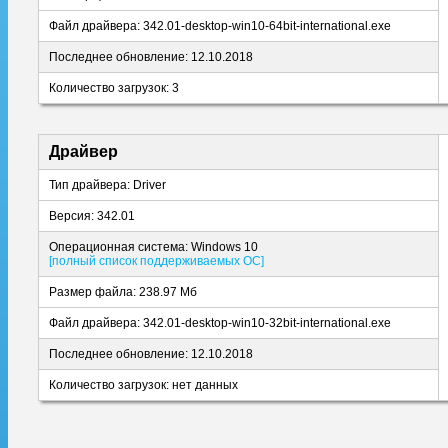
Файл драйвера: 342.01-desktop-win10-64bit-international.exe
Последнее обновление: 12.10.2018
Количество загрузок: 3
Драйвер
Тип драйвера: Driver
Версия: 342.01
Операционная система: Windows 10
[полный список поддерживаемых ОС]
Размер файла: 238.97 Мб
Файл драйвера: 342.01-desktop-win10-32bit-international.exe
Последнее обновление: 12.10.2018
Количество загрузок: нет данных