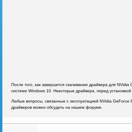
После того, как завершится скачивание драйвера для NVidia
системе Windows 10. Некоторые драйвера, перед установкой
Любые вопросы, связанные с эксплуатацией NVidia GeForce 
драйверов можно обсудить на нашем форуме.