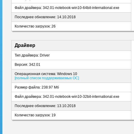
Файл драйвера: 342.01-notebook-win10-64bit-international.exe
Последнее обновление: 14.10.2018
Количество загрузок: 26
Драйвер
Тип драйвера: Driver
Версия: 342.01
Операционная система: Windows 10
[полный список поддерживаемых ОС]
Размер файла: 238.97 Мб
Файл драйвера: 342.01-notebook-win10-32bit-international.exe
Последнее обновление: 13.10.2018
Количество загрузок: 19