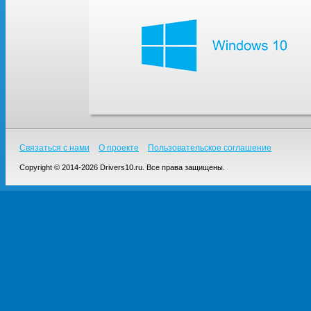
Связаться с нами
О проекте
Пользовательское соглашение
Copyright © 2014-2026 Drivers10.ru. Все права защищены.