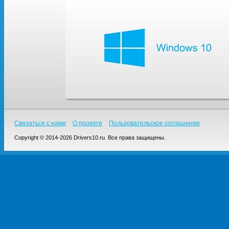
Связаться с нами
О проекте
Пользовательское соглашение
Copyright © 2014-2026 Drivers10.ru. Все права защищены.