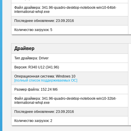
Файл драйвера: 341.96-quadro-desktop-notebook-win10-64bit-
international-whql.exe
Последнее обновление: 23.09.2016
Количество загрузок: 5
Драйвер
Тип драйвера: Driver
Версия: R340 U12 (341.96)
Операционная система: Windows 10
[полный список поддерживаемых ОС]
Размер файла: 152.24 Мб
Файл драйвера: 341.96-quadro-desktop-notebook-win10-32bit-
international-whql.exe
Последнее обновление: 23.09.2016
Количество загрузок: 2