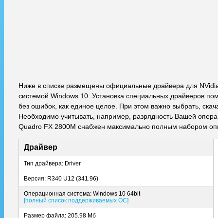
Ниже в списке размещены официальные драйвера для NVidi
системой Windows 10. Установка специальных драйверов пом
без ошибок, как единое целое. При этом важно выбрать, ска
Необходимо учитывать, например, разрядность Вашей операци
Quadro FX 2800M снабжен максимально полным набором опи
Драйвер
Тип драйвера: Driver
Версия: R340 U12 (341.96)
Операционная система: Windows 10 64bit
[полный список поддерживаемых ОС]
Размер файла: 205.98 Мб