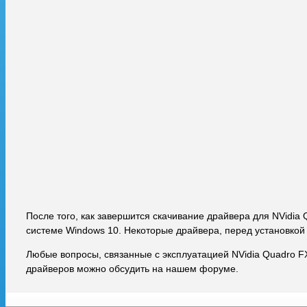
После того, как завершится скачивание драйвера для NVidia
системе Windows 10. Некоторые драйвера, перед установкой
Любые вопросы, связанные с эксплуатацией NVidia Quadro F
драйверов можно обсудить на нашем форуме.