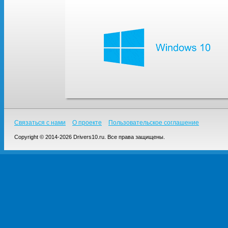
Связаться с нами
О проекте
Пользовательское соглашение
Copyright © 2014-2026 Drivers10.ru. Все права защищены.