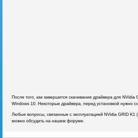
После того, как завершится скачивание драйвера для NVidia
Windows 10. Некоторые драйвера, перед установкой нужно с
Любые вопросы, связанные с эксплуатацией NVidia GRID K1 
можно обсудить на нашем форуме.