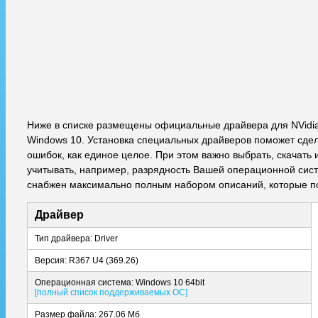
Ниже в списке размещены официальные драйвера для NVidia
Windows 10. Установка специальных драйверов поможет сдела
ошибок, как единое целое. При этом важно выбрать, скачат
учитывать, например, разрядность Вашей операционной систе
снабжен максимально полным набором описаний, которые по
Драйвер
Тип драйвера: Driver
Версия: R367 U4 (369.26)
Операционная система: Windows 10 64bit
[полный список поддерживаемых ОС]
Размер файла: 267.06 Мб