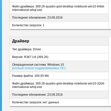
Файл драйвера: 369.26-quadro-grid-desktop-notebook-win10-64bit-
international-whql.exe
Последнее обновление: 23.09.2016
Количество загрузок: 1
Драйвер
Тип драйвера: Driver
Версия: R367 U4 (369.26)
Операционная система: Windows 10
[полный список поддерживаемых ОС]
Размер файла: 200.05 Мб
Файл драйвера: 369.26-quadro-grid-desktop-notebook-win10-32bit-
international-whql.exe
Последнее обновление: 23.09.2016
Количество загрузок: нет данных