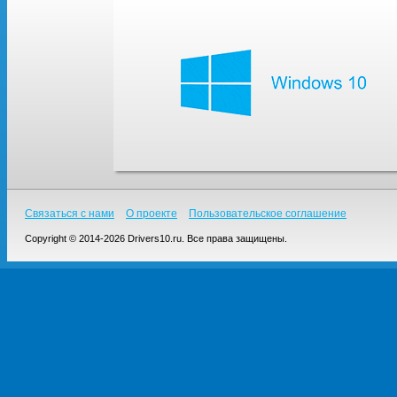
Связаться с нами
О проекте
Пользовательское соглашение
Copyright © 2014-2026 Drivers10.ru. Все права защищены.