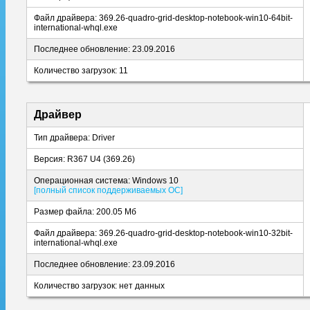
Файл драйвера: 369.26-quadro-grid-desktop-notebook-win10-64bit-
international-whql.exe
Последнее обновление: 23.09.2016
Количество загрузок: 11
Драйвер
Тип драйвера: Driver
Версия: R367 U4 (369.26)
Операционная система: Windows 10
[полный список поддерживаемых ОС]
Размер файла: 200.05 Мб
Файл драйвера: 369.26-quadro-grid-desktop-notebook-win10-32bit-
international-whql.exe
Последнее обновление: 23.09.2016
Количество загрузок: нет данных