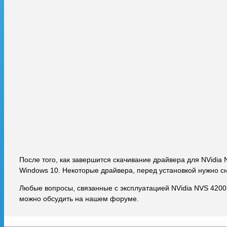
После того, как завершится скачивание драйвера для NVidia
Windows 10. Некоторые драйвера, перед установкой нужно с
Любые вопросы, связанные с эксплуатацией NVidia NVS 4200
можно обсудить на нашем форуме.