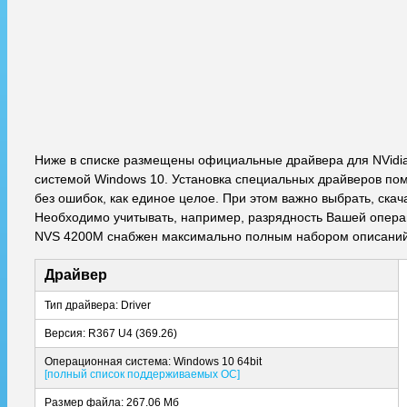
Ниже в списке размещены официальные драйвера для NVidi
системой Windows 10. Установка специальных драйверов пом
без ошибок, как единое целое. При этом важно выбрать, ска
Необходимо учитывать, например, разрядность Вашей операци
NVS 4200M снабжен максимально полным набором описаний,
Драйвер
Тип драйвера: Driver
Версия: R367 U4 (369.26)
Операционная система: Windows 10 64bit
[полный список поддерживаемых ОС]
Размер файла: 267.06 Мб