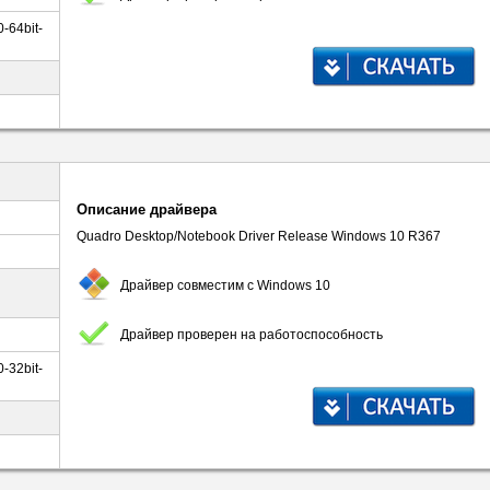
-64bit-
Описание драйвера
Quadro Desktop/Notebook Driver Release Windows 10 R367
Драйвер совместим с Windows 10
Драйвер проверен на работоспособность
-32bit-