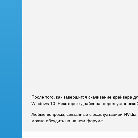
После того, как завершится скачивание драйвера д
Windows 10. Некоторые драйвера, перед установко
Любые вопросы, связанные с эксплуатацией NVidia
можно обсудить на нашем форуме.