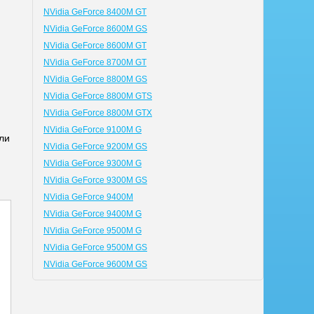
NVidia GeForce 8400M GT
NVidia GeForce 8600M GS
NVidia GeForce 8600M GT
NVidia GeForce 8700M GT
NVidia GeForce 8800M GS
NVidia GeForce 8800M GTS
NVidia GeForce 8800M GTX
NVidia GeForce 9100M G
ли
NVidia GeForce 9200M GS
NVidia GeForce 9300M G
NVidia GeForce 9300M GS
NVidia GeForce 9400M
NVidia GeForce 9400M G
NVidia GeForce 9500M G
NVidia GeForce 9500M GS
NVidia GeForce 9600M GS