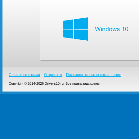
Связаться с нами
О проекте
Пользовательское соглашение
Copyright © 2014-2026 Drivers10.ru. Все права защищены.