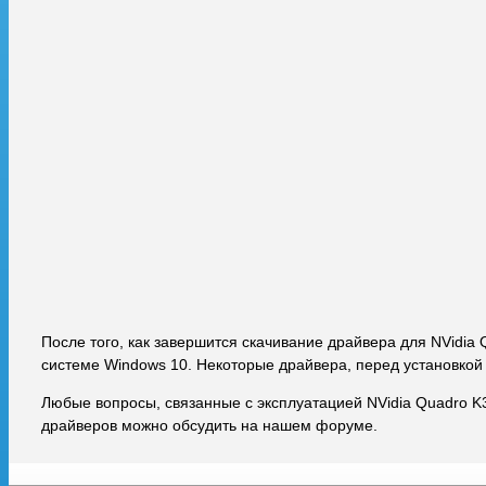
После того, как завершится скачивание драйвера для NVidia
системе Windows 10. Некоторые драйвера, перед установкой
Любые вопросы, связанные с эксплуатацией NVidia Quadro K
драйверов можно обсудить на нашем форуме.