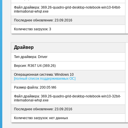
Файл драйвера: 369.26-quadro-grid-desktop-notebook-win10-64bit-
international-whql.exe
Последнее обновление: 23.09.2016
Количество загрузок: 3
Драйвер
Тип драйвера: Driver
Версия: R367 U4 (369.26)
Операционная система: Windows 10
[полный список поддерживаемых ОС]
Размер файла: 200.05 Мб
Файл драйвера: 369.26-quadro-grid-desktop-notebook-win10-32bit-
international-whql.exe
Последнее обновление: 23.09.2016
Количество загрузок: нет данных