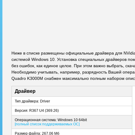
Ниже в списке размещены официальные драйвера для NVidi
системой Windows 10. Установка специальных драйверов пом
без ошибок, как единое целое. При этом важно выбрать, ска
Необходимо учитывать, например, разрядность Вашей операци
Quadro K3000M снабжен максимально полным набором описа
Драйвер
Тип драйвера: Driver
Версия: R367 U4 (369.26)
Операционная система: Windows 10 64bit
[полный список поддерживаемых ОС]
Размер файла: 267.06 Мб