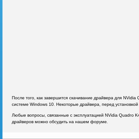
После того, как завершится скачивание драйвера для NVidia
системе Windows 10. Некоторые драйвера, перед установкой
Любые вопросы, связанные с эксплуатацией NVidia Quadro K
драйверов можно обсудить на нашем форуме.