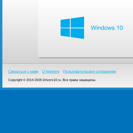
Связаться с нами
О проекте
Пользовательское соглашение
Copyright © 2014-2026 Drivers10.ru. Все права защищены.