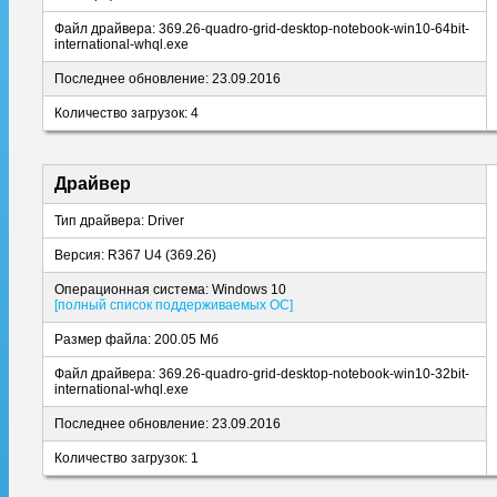
Файл драйвера: 369.26-quadro-grid-desktop-notebook-win10-64bit-
international-whql.exe
Последнее обновление: 23.09.2016
Количество загрузок: 4
Драйвер
Тип драйвера: Driver
Версия: R367 U4 (369.26)
Операционная система: Windows 10
[полный список поддерживаемых ОС]
Размер файла: 200.05 Мб
Файл драйвера: 369.26-quadro-grid-desktop-notebook-win10-32bit-
international-whql.exe
Последнее обновление: 23.09.2016
Количество загрузок: 1