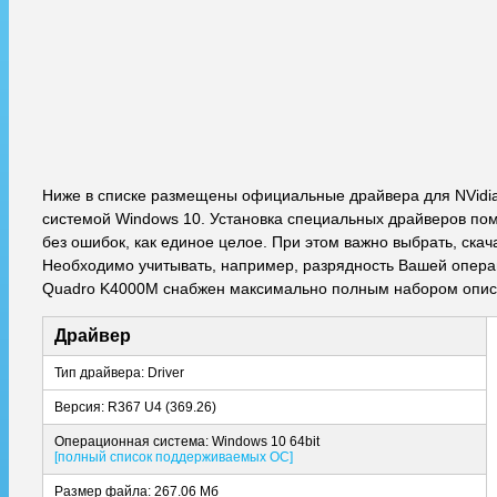
Ниже в списке размещены официальные драйвера для NVidi
системой Windows 10. Установка специальных драйверов пом
без ошибок, как единое целое. При этом важно выбрать, ска
Необходимо учитывать, например, разрядность Вашей операци
Quadro K4000M снабжен максимально полным набором описа
Драйвер
Тип драйвера: Driver
Версия: R367 U4 (369.26)
Операционная система: Windows 10 64bit
[полный список поддерживаемых ОС]
Размер файла: 267.06 Мб