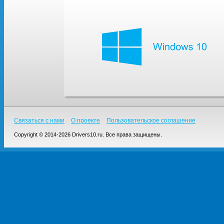
Связаться с нами
О проекте
Пользовательское соглашение
Copyright © 2014-2026 Drivers10.ru. Все права защищены.