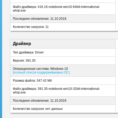
Файл драйвера: 416.16-notebook-win10-64bit-international-
whql.exe
Последнее обновление: 11.10.2018
Количество загрузок: 11
Драйвер
Тип драйвера: Driver
Версия: 391.35
Операционная система: Windows 10
[полный список поддерживаемых ОС]
Размер файла: 347.42 Мб
Файл драйвера: 391.35-notebook-win10-32bit-international-
whql.exe
Последнее обновление: 11.10.2018
Количество загрузок: нет данных