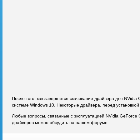
После того, как завершится скачивание драйвера для NVidia
системе Windows 10. Некоторые драйвера, перед установкой
Любые вопросы, связанные с эксплуатацией NVidia GeForce 
драйверов можно обсудить на нашем форуме.