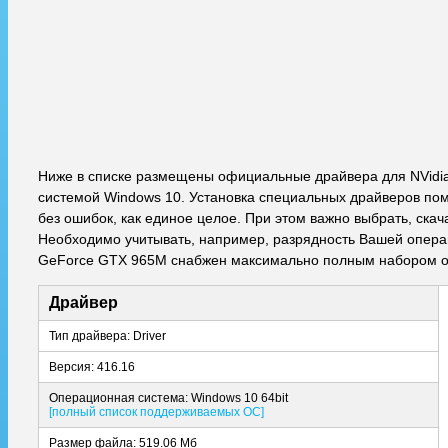
Ниже в списке размещены официальные драйвера для NVidi
системой Windows 10. Установка специальных драйверов пом
без ошибок, как единое целое. При этом важно выбрать, ска
Необходимо учитывать, например, разрядность Вашей операци
GeForce GTX 965M снабжен максимально полным набором оп
Драйвер
Тип драйвера: Driver
Версия: 416.16
Операционная система: Windows 10 64bit
[полный список поддерживаемых ОС]
Размер файла: 519.06 Мб