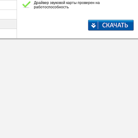
Драйвер звуковой карты проверен на
работоспособность