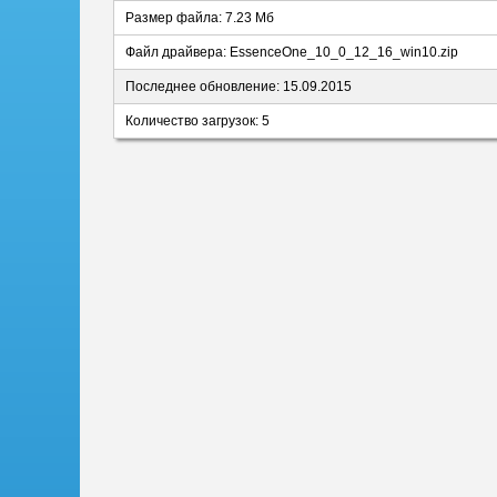
Размер файла: 7.23 Мб
Файл драйвера: EssenceOne_10_0_12_16_win10.zip
Последнее обновление: 15.09.2015
Количество загрузок: 5