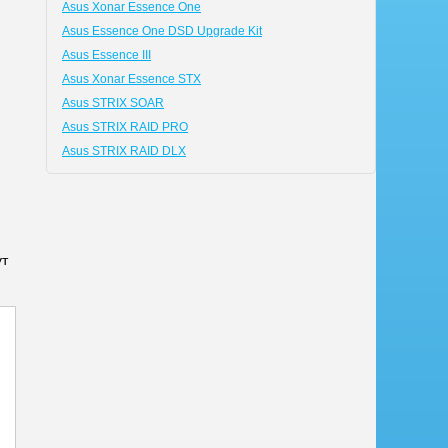
Asus Xonar Essence One
Asus Essence One DSD Upgrade Kit
Asus Essence III
Asus Xonar Essence STX
Asus STRIX SOAR
Asus STRIX RAID PRO
Asus STRIX RAID DLX
.
ут