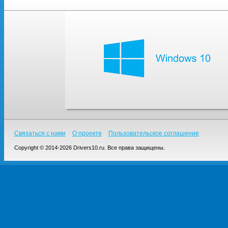
Связаться с нами
О проекте
Пользовательское соглашение
Copyright © 2014-2026 Drivers10.ru. Все права защищены.