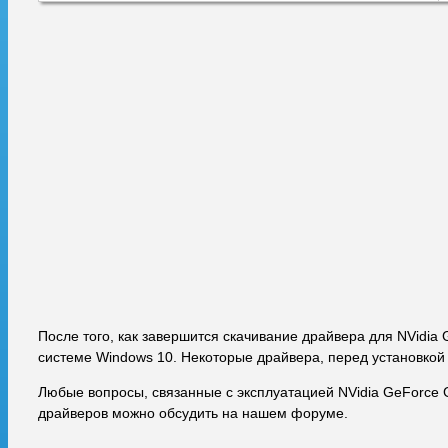
После того, как завершится скачивание драйвера для NVidia
системе Windows 10. Некоторые драйвера, перед установкой
Любые вопросы, связанные с эксплуатацией NVidia GeForce 
драйверов можно обсудить на нашем форуме.