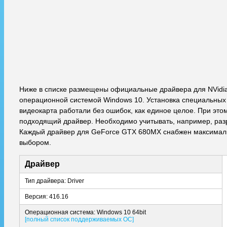
Ниже в списке размещены официальные драйвера для NVidi
операционной системой Windows 10. Установка специальных 
видеокарта работали без ошибок, как единое целое. При этом
подходящий драйвер. Необходимо учитывать, например, разря
Каждый драйвер для GeForce GTX 680MX снабжен максималь
выбором.
Драйвер
Тип драйвера: Driver
Версия: 416.16
Операционная система: Windows 10 64bit
[полный список поддерживаемых ОС]