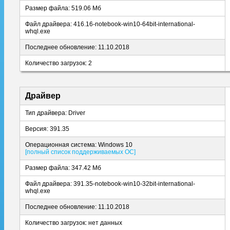
Размер файла: 519.06 Мб
Файл драйвера: 416.16-notebook-win10-64bit-international-
whql.exe
Последнее обновление: 11.10.2018
Количество загрузок: 2
Драйвер
Тип драйвера: Driver
Версия: 391.35
Операционная система: Windows 10
[полный список поддерживаемых ОС]
Размер файла: 347.42 Мб
Файл драйвера: 391.35-notebook-win10-32bit-international-
whql.exe
Последнее обновление: 11.10.2018
Количество загрузок: нет данных