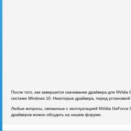
После того, как завершится скачивание драйвера для NVidia
системе Windows 10. Некоторые драйвера, перед установкой
Любые вопросы, связанные с эксплуатацией NVidia GeForce 
драйверов можно обсудить на нашем форуме.