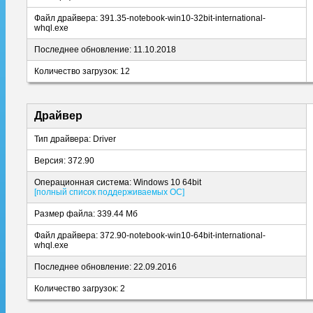
Файл драйвера: 391.35-notebook-win10-32bit-international-
whql.exe
Последнее обновление: 11.10.2018
Количество загрузок: 12
Драйвер
Тип драйвера: Driver
Версия: 372.90
Операционная система: Windows 10 64bit
[полный список поддерживаемых ОС]
Размер файла: 339.44 Мб
Файл драйвера: 372.90-notebook-win10-64bit-international-
whql.exe
Последнее обновление: 22.09.2016
Количество загрузок: 2