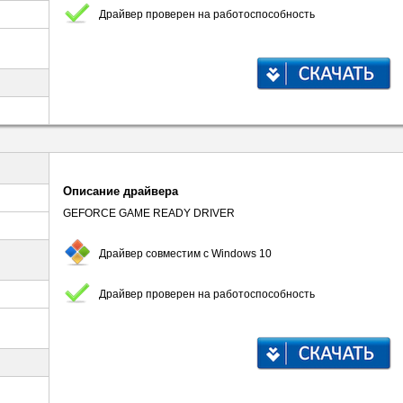
Драйвер проверен на работоспособность
Описание драйвера
GEFORCE GAME READY DRIVER
Драйвер совместим с Windows 10
Драйвер проверен на работоспособность