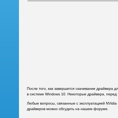
После того, как завершится скачивание драйвера д
в системе Windows 10. Некоторые драйвера, перед 
Любые вопросы, связанные с эксплуатацией NVidia
драйверов можно обсудить на нашем форуме.