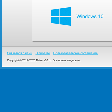
Связаться с нами
О проекте
Пользовательское соглашение
Copyright © 2014-2026 Drivers10.ru. Все права защищены.