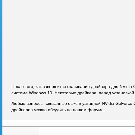
После того, как завершится скачивание драйвера для NVidia
системе Windows 10. Некоторые драйвера, перед установкой
Любые вопросы, связанные с эксплуатацией NVidia GeForce 
драйверов можно обсудить на нашем форуме.