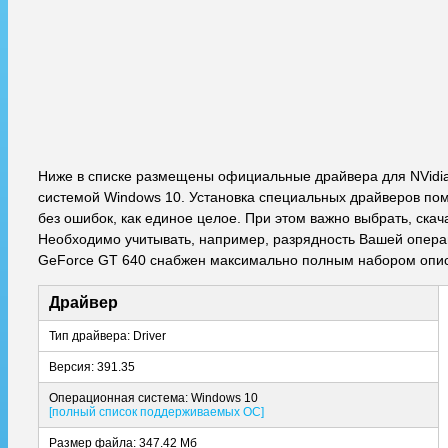
Ниже в списке размещены официальные драйвера для NVidi
системой Windows 10. Установка специальных драйверов пом
без ошибок, как единое целое. При этом важно выбрать, ска
Необходимо учитывать, например, разрядность Вашей операци
GeForce GT 640 снабжен максимально полным набором описа
Драйвер
Тип драйвера: Driver
Версия: 391.35
Операционная система: Windows 10
[полный список поддерживаемых ОС]
Размер файла: 347.42 Мб