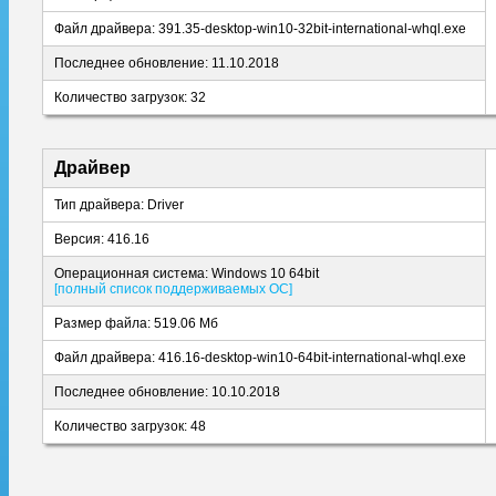
Файл драйвера: 391.35-desktop-win10-32bit-international-whql.exe
Последнее обновление: 11.10.2018
Количество загрузок: 32
Драйвер
Тип драйвера: Driver
Версия: 416.16
Операционная система: Windows 10 64bit
[полный список поддерживаемых ОС]
Размер файла: 519.06 Мб
Файл драйвера: 416.16-desktop-win10-64bit-international-whql.exe
Последнее обновление: 10.10.2018
Количество загрузок: 48