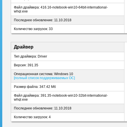
Файл драйвера: 416.16-notebook-win10-64bit-international-
whql.exe
Последнее обновление: 11.10.2018
Количество загрузок: 33
Драйвер
Тип драйвера: Driver
Версия: 391.35
Операционная система: Windows 10
[полный список поддерживаемых ОС]
Размер файла: 347.42 Мб
Файл драйвера: 391.35-notebook-win10-32bit-international-
whql.exe
Последнее обновление: 11.10.2018
Количество загрузок: 4