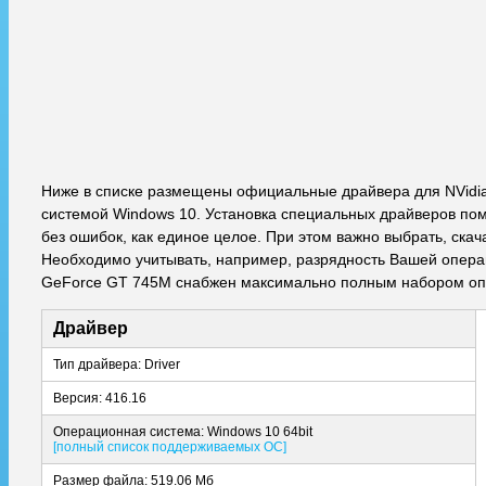
Ниже в списке размещены официальные драйвера для NVidi
системой Windows 10. Установка специальных драйверов пом
без ошибок, как единое целое. При этом важно выбрать, ска
Необходимо учитывать, например, разрядность Вашей операци
GeForce GT 745M снабжен максимально полным набором опи
Драйвер
Тип драйвера: Driver
Версия: 416.16
Операционная система: Windows 10 64bit
[полный список поддерживаемых ОС]
Размер файла: 519.06 Мб