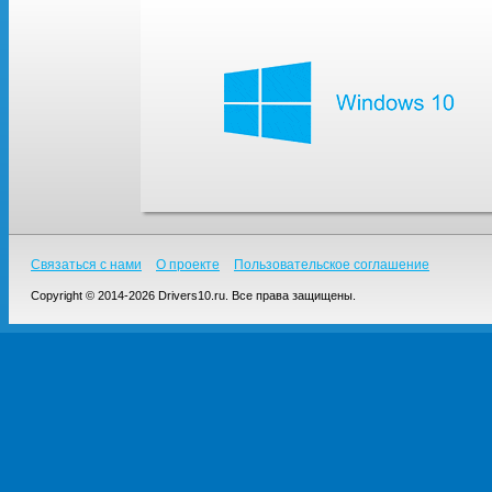
Связаться с нами
О проекте
Пользовательское соглашение
Copyright © 2014-2026 Drivers10.ru. Все права защищены.