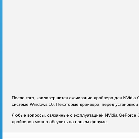
После того, как завершится скачивание драйвера для NVidia
системе Windows 10. Некоторые драйвера, перед установкой
Любые вопросы, связанные с эксплуатацией NVidia GeForce 
драйверов можно обсудить на нашем форуме.