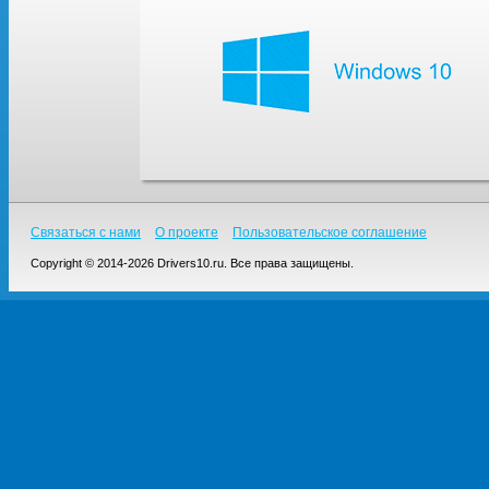
Связаться с нами
О проекте
Пользовательское соглашение
Copyright © 2014-2026 Drivers10.ru. Все права защищены.