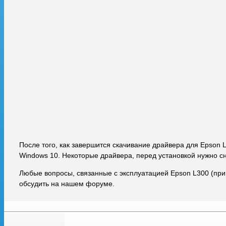
После того, как завершится скачивание драйвера для Epson 
Windows 10. Некоторые драйвера, перед установкой нужно с
Любые вопросы, связанные с эксплуатацией Epson L300 (при
обсудить на нашем форуме.