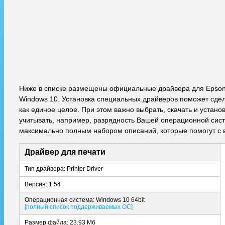
Ниже в списке размещены официальные драйвера для Epson
Windows 10. Установка специальных драйверов поможет сдела
как единое целое. При этом важно выбрать, скачать и уста
учитывать, например, разрядность Вашей операционной систе
максимально полным набором описаний, которые помогут с 
Драйвер для печати
Тип драйвера: Printer Driver
Версия: 1.54
Операционная система: Windows 10 64bit
[полный список поддерживаемых ОС]
Размер файла: 23.93 Мб