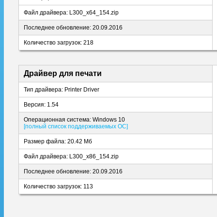
Файл драйвера: L300_x64_154.zip
Последнее обновление: 20.09.2016
Количество загрузок: 218
Драйвер для печати
Тип драйвера: Printer Driver
Версия: 1.54
Операционная система: Windows 10
[полный список поддерживаемых ОС]
Размер файла: 20.42 Мб
Файл драйвера: L300_x86_154.zip
Последнее обновление: 20.09.2016
Количество загрузок: 113