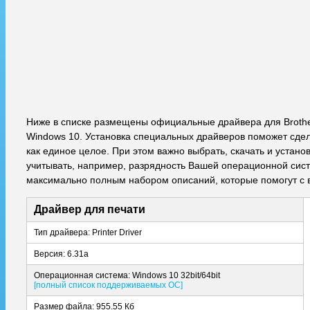
Ниже в списке размещены официальные драйвера для Brothe
Windows 10. Установка специальных драйверов поможет сдела
как единое целое. При этом важно выбрать, скачать и уста
учитывать, например, разрядность Вашей операционной систе
максимально полным набором описаний, которые помогут с 
Драйвер для печати
Тип драйвера: Printer Driver
Версия: 6.31a
Операционная система: Windows 10 32bit/64bit
[полный список поддерживаемых ОС]
Размер файла: 955.55 Кб