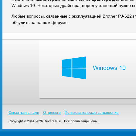
Windows 10. Некоторые драйвера, перед установкой нужно с
Любые вопросы, связанные с эксплуатацией Brother PJ-622 
обсудить на нашем форуме.
Связаться с нами
О проекте
Пользовательское соглашение
Copyright © 2014-2026 Drivers10.ru. Все права защищены.