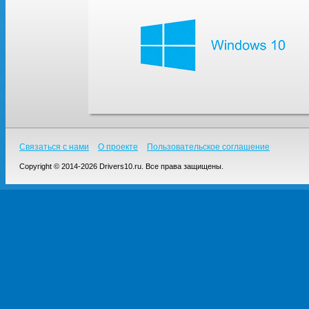
Связаться с нами
О проекте
Пользовательское соглашение
Copyright © 2014-2026 Drivers10.ru. Все права защищены.