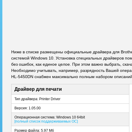
Ниже в списке размещены официальные драйвера для Broth
системой Windows 10. Установка специальных драйверов пом
без ошибок, как единое целое. При этом важно выбрать, ска
Необходимо учитывать, например, разрядность Вашей операци
HL-5450DN снабжен максимально полным набором описаний,
Драйвер для печати
Тип драйвера: Printer Driver
Версия: 1.05.00
Операционная система: Windows 10 64bit
[полный список поддерживаемых ОС]
Размер файла: 5.97 Мб