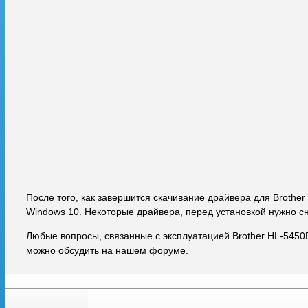
После того, как завершится скачивание драйвера для Brothe
Windows 10. Некоторые драйвера, перед установкой нужно с
Любые вопросы, связанные с эксплуатацией Brother HL-5450
можно обсудить на нашем форуме.