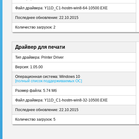
Файл драйвера: Y11D_C1-hostm-win8-64-10500.EXE
Последнее обновление: 22.10.2015
Количество загрузок: 2
Драйвер для печати
Тип драйвера: Printer Driver
Версия: 1.05.00
Операционная система: Windows 10
[полный список поддерживаемых ОС]
Размер файла: 5.74 Мб
Файл драйвера: Y11D_C1-hostm-win8-32-10500.EXE
Последнее обновление: 22.10.2015
Количество загрузок: 5