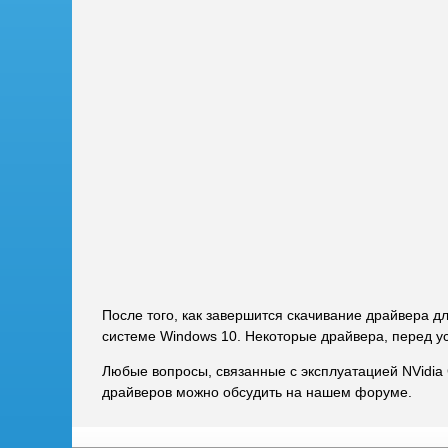
После того, как завершится скачивание драйвера д
системе Windows 10. Некоторые драйвера, перед у
Любые вопросы, связанные с эксплуатацией NVidia
драйверов можно обсудить на нашем форуме.