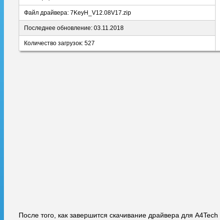
Файл драйвера: 7KeyH_V12.08V17.zip
Последнее обновление: 03.11.2018
Количество загрузок: 527
После того, как завершится скачивание драйвера для A4Tech