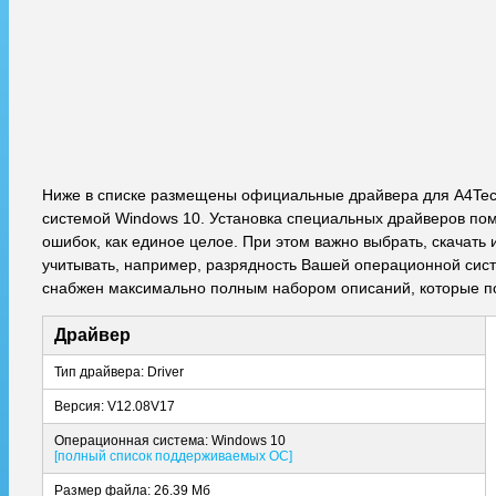
Ниже в списке размещены официальные драйвера для A4Tec
системой Windows 10. Установка специальных драйверов пом
ошибок, как единое целое. При этом важно выбрать, скачат
учитывать, например, разрядность Вашей операционной систе
снабжен максимально полным набором описаний, которые по
Драйвер
Тип драйвера: Driver
Версия: V12.08V17
Операционная система: Windows 10
[полный список поддерживаемых ОС]
Размер файла: 26.39 Мб