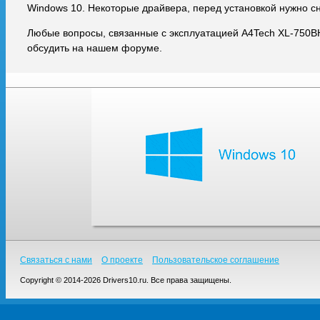
Windows 10. Некоторые драйвера, перед установкой нужно с
Любые вопросы, связанные с эксплуатацией A4Tech XL-750B
обсудить на нашем форуме.
Связаться с нами
О проекте
Пользовательское соглашение
Copyright © 2014-2026 Drivers10.ru. Все права защищены.