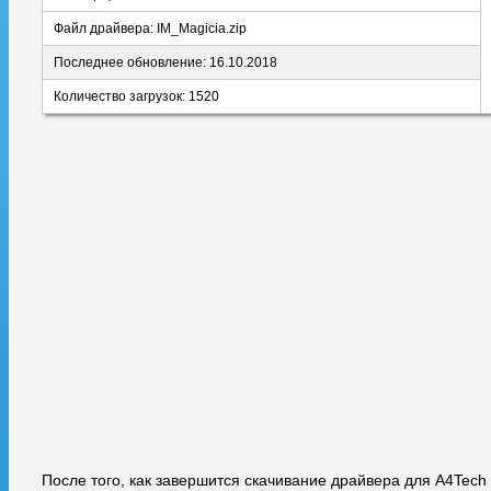
Файл драйвера: IM_Magicia.zip
Последнее обновление: 16.10.2018
Количество загрузок: 1520
После того, как завершится скачивание драйвера для A4Tech