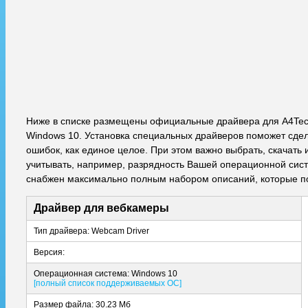
Ниже в списке размещены официальные драйвера для A4Tec
Windows 10. Установка специальных драйверов поможет сдела
ошибок, как единое целое. При этом важно выбрать, скачат
учитывать, например, разрядность Вашей операционной систе
снабжен максимально полным набором описаний, которые по
Драйвер для вебкамеры
Тип драйвера: Webcam Driver
Версия:
Операционная система: Windows 10
[полный список поддерживаемых ОС]
Размер файла: 30.23 Мб