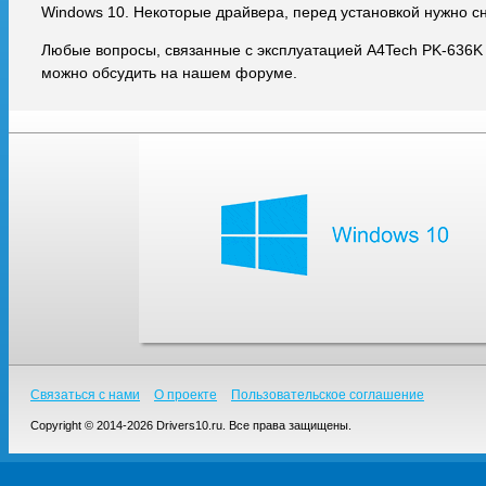
Windows 10. Некоторые драйвера, перед установкой нужно с
Любые вопросы, связанные с эксплуатацией A4Tech PK-636K 
можно обсудить на нашем форуме.
Связаться с нами
О проекте
Пользовательское соглашение
Copyright © 2014-2026 Drivers10.ru. Все права защищены.