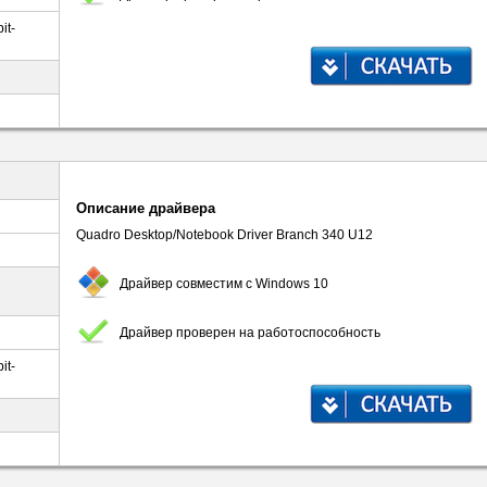
it-
Описание драйвера
Quadro Desktop/Notebook Driver Branch 340 U12
Драйвер совместим с Windows 10
Драйвер проверен на работоспособность
it-