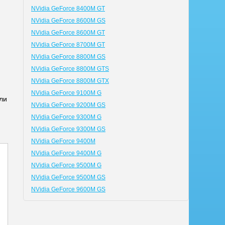
NVidia GeForce 8400M GT
NVidia GeForce 8600M GS
NVidia GeForce 8600M GT
NVidia GeForce 8700M GT
NVidia GeForce 8800M GS
NVidia GeForce 8800M GTS
NVidia GeForce 8800M GTX
NVidia GeForce 9100M G
ли
NVidia GeForce 9200M GS
NVidia GeForce 9300M G
NVidia GeForce 9300M GS
NVidia GeForce 9400M
NVidia GeForce 9400M G
NVidia GeForce 9500M G
NVidia GeForce 9500M GS
NVidia GeForce 9600M GS