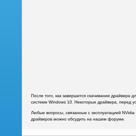
После того, как завершится скачивание драйвера д
системе Windows 10. Некоторые драйвера, перед у
Любые вопросы, связанные с эксплуатацией NVidia
драйверов можно обсудить на нашем форуме.