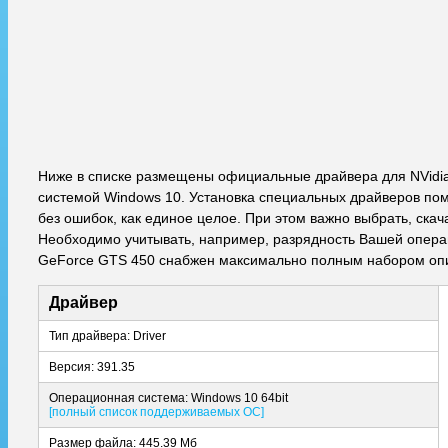
Ниже в списке размещены официальные драйвера для NVidi
системой Windows 10. Установка специальных драйверов пом
без ошибок, как единое целое. При этом важно выбрать, ска
Необходимо учитывать, например, разрядность Вашей операци
GeForce GTS 450 снабжен максимально полным набором опи
Драйвер
Тип драйвера: Driver
Версия: 391.35
Операционная система: Windows 10 64bit
[полный список поддерживаемых ОС]
Размер файла: 445.39 Мб