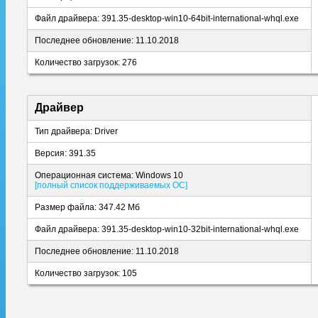
Файл драйвера: 391.35-desktop-win10-64bit-international-whql.exe
Последнее обновление: 11.10.2018
Количество загрузок: 276
Драйвер
Тип драйвера: Driver
Версия: 391.35
Операционная система: Windows 10
[полный список поддерживаемых ОС]
Размер файла: 347.42 Мб
Файл драйвера: 391.35-desktop-win10-32bit-international-whql.exe
Последнее обновление: 11.10.2018
Количество загрузок: 105