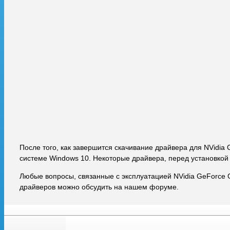
После того, как завершится скачивание драйвера для NVidia
системе Windows 10. Некоторые драйвера, перед установкой
Любые вопросы, связанные с эксплуатацией NVidia GeForce 
драйверов можно обсудить на нашем форуме.