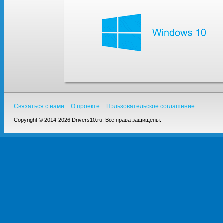
Связаться с нами
О проекте
Пользовательское соглашение
Copyright © 2014-2026 Drivers10.ru. Все права защищены.