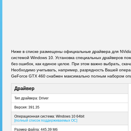
Ниже в списке размещены официальные драйвера для NVidi
системой Windows 10. Установка специальных драйверов пом
без ошибок, как единое целое. При этом важно выбрать, ска
Необходимо учитывать, например, разрядность Вашей операци
GeForce GTX 460 снабжен максимально полным набором опи
Драйвер
Тип драйвера: Driver
Версия: 391.35
Операционная система: Windows 10 64bit
[полный список поддерживаемых ОС]
Размер файла: 445.39 Мб