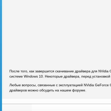
После того, как завершится скачивание драйвера для NVidia
системе Windows 10. Некоторые драйвера, перед установкой
Любые вопросы, связанные с эксплуатацией NVidia GeForce 
драйверов можно обсудить на нашем форуме.