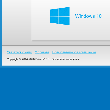
Связаться с нами
О проекте
Пользовательское соглашение
Copyright © 2014-2026 Drivers10.ru. Все права защищены.