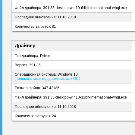
Файл драйвера: 391.35-desktop-win10-64bit-international-whql.exe
Последнее обновление: 11.10.2018
Количество загрузок: 81
Драйвер
Тип драйвера: Driver
Версия: 391.35
Операционная система: Windows 10
[полный список поддерживаемых ОС]
Размер файла: 347.42 Мб
Файл драйвера: 391.35-desktop-win10-32bit-international-whql.exe
Последнее обновление: 11.10.2018
Количество загрузок: 24