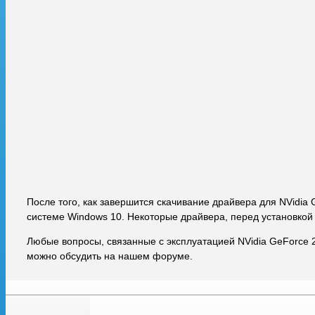
После того, как завершится скачивание драйвера для NVidia 
системе Windows 10. Некоторые драйвера, перед установкой
Любые вопросы, связанные с эксплуатацией NVidia GeForce 
можно обсудить на нашем форуме.