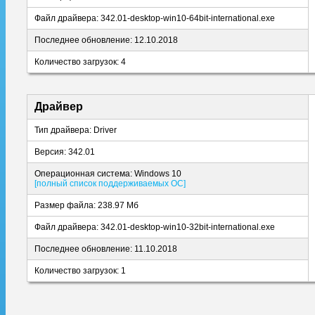
Файл драйвера: 342.01-desktop-win10-64bit-international.exe
Последнее обновление: 12.10.2018
Количество загрузок: 4
Драйвер
Тип драйвера: Driver
Версия: 342.01
Операционная система: Windows 10
[полный список поддерживаемых ОС]
Размер файла: 238.97 Мб
Файл драйвера: 342.01-desktop-win10-32bit-international.exe
Последнее обновление: 11.10.2018
Количество загрузок: 1