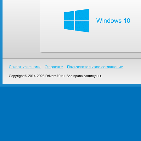
Связаться с нами
О проекте
Пользовательское соглашение
Copyright © 2014-2026 Drivers10.ru. Все права защищены.