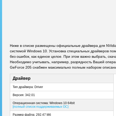
Ниже в списке размещены официальные драйвера для NVidia
системой Windows 10. Установка специальных драйверов пом
без ошибок, как единое целое. При этом важно выбрать, ска
Необходимо учитывать, например, разрядность Вашей операци
GeForce 205 снабжен максимально полным набором описаний
Драйвер
Тип драйвера: Driver
Версия: 342.01
Операционная система: Windows 10 64bit
[полный список поддерживаемых ОС]
Размер файла: 292.47 Мб