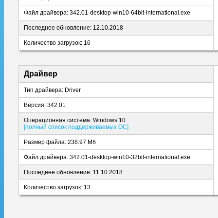
Файл драйвера: 342.01-desktop-win10-64bit-international.exe
Последнее обновление: 12.10.2018
Количество загрузок: 16
Драйвер
Тип драйвера: Driver
Версия: 342.01
Операционная система: Windows 10
[полный список поддерживаемых ОС]
Размер файла: 238.97 Мб
Файл драйвера: 342.01-desktop-win10-32bit-international.exe
Последнее обновление: 11.10.2018
Количество загрузок: 13