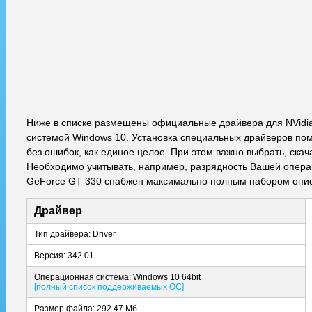
Ниже в списке размещены официальные драйвера для NVidi
системой Windows 10. Установка специальных драйверов пом
без ошибок, как единое целое. При этом важно выбрать, ска
Необходимо учитывать, например, разрядность Вашей операци
GeForce GT 330 снабжен максимально полным набором описа
Драйвер
Тип драйвера: Driver
Версия: 342.01
Операционная система: Windows 10 64bit
[полный список поддерживаемых ОС]
Размер файла: 292.47 Мб