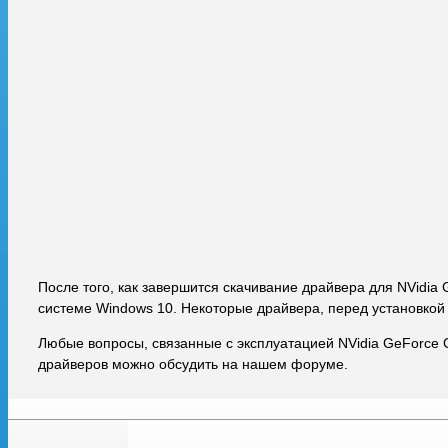
После того, как завершится скачивание драйвера для NVidia
системе Windows 10. Некоторые драйвера, перед установкой
Любые вопросы, связанные с эксплуатацией NVidia GeForce 
драйверов можно обсудить на нашем форуме.