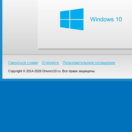
Связаться с нами
О проекте
Пользовательское соглашение
Copyright © 2014-2026 Drivers10.ru. Все права защищены.