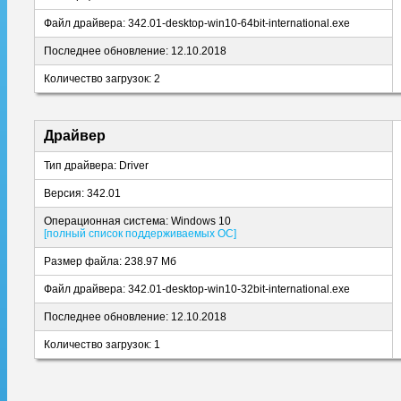
Файл драйвера: 342.01-desktop-win10-64bit-international.exe
Последнее обновление: 12.10.2018
Количество загрузок: 2
Драйвер
Тип драйвера: Driver
Версия: 342.01
Операционная система: Windows 10
[полный список поддерживаемых ОС]
Размер файла: 238.97 Мб
Файл драйвера: 342.01-desktop-win10-32bit-international.exe
Последнее обновление: 12.10.2018
Количество загрузок: 1