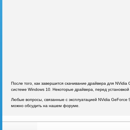
После того, как завершится скачивание драйвера для NVidia 
системе Windows 10. Некоторые драйвера, перед установкой
Любые вопросы, связанные с эксплуатацией NVidia GeForce 
можно обсудить на нашем форуме.