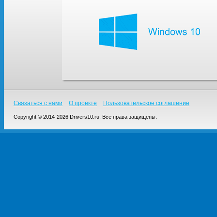
Связаться с нами
О проекте
Пользовательское соглашение
Copyright © 2014-2026 Drivers10.ru. Все права защищены.