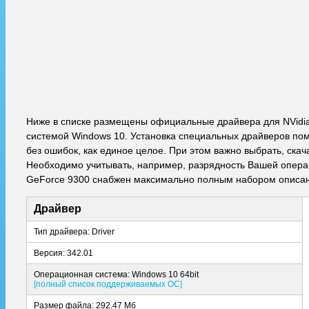
Ниже в списке размещены официальные драйвера для NVidia
системой Windows 10. Установка специальных драйверов пом
без ошибок, как единое целое. При этом важно выбрать, ска
Необходимо учитывать, например, разрядность Вашей операци
GeForce 9300 снабжен максимально полным набором описани
Драйвер
Тип драйвера: Driver
Версия: 342.01
Операционная система: Windows 10 64bit
[полный список поддерживаемых ОС]
Размер файла: 292.47 Мб