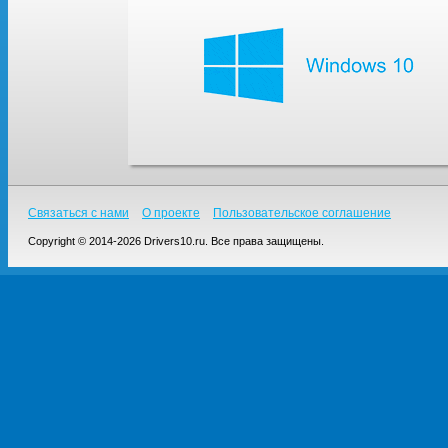
Связаться с нами
О проекте
Пользовательское соглашение
Copyright © 2014-2026 Drivers10.ru. Все права защищены.