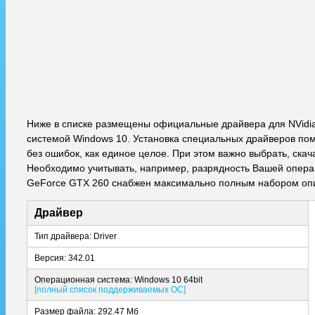
Ниже в списке размещены официальные драйвера для NVidi
системой Windows 10. Установка специальных драйверов пом
без ошибок, как единое целое. При этом важно выбрать, ска
Необходимо учитывать, например, разрядность Вашей операци
GeForce GTX 260 снабжен максимально полным набором опи
Драйвер
Тип драйвера: Driver
Версия: 342.01
Операционная система: Windows 10 64bit
[полный список поддерживаемых ОС]
Размер файла: 292.47 Мб