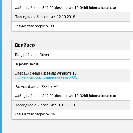
Файл драйвера: 342.01-desktop-win10-64bit-international.exe
Последнее обновление: 12.10.2018
Количество загрузок: 86
Драйвер
Тип драйвера: Driver
Версия: 342.01
Операционная система: Windows 10
[полный список поддерживаемых ОС]
Размер файла: 238.97 Мб
Файл драйвера: 342.01-desktop-win10-32bit-international.exe
Последнее обновление: 11.10.2018
Количество загрузок: 29