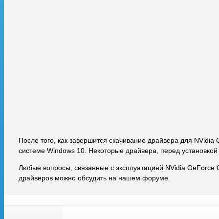
После того, как завершится скачивание драйвера для NVidia
системе Windows 10. Некоторые драйвера, перед установкой
Любые вопросы, связанные с эксплуатацией NVidia GeForce 
драйверов можно обсудить на нашем форуме.