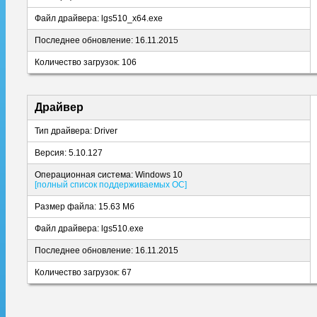
Файл драйвера: lgs510_x64.exe
Последнее обновление: 16.11.2015
Количество загрузок: 106
Драйвер
Тип драйвера: Driver
Версия: 5.10.127
Операционная система: Windows 10
[полный список поддерживаемых ОС]
Размер файла: 15.63 Мб
Файл драйвера: lgs510.exe
Последнее обновление: 16.11.2015
Количество загрузок: 67