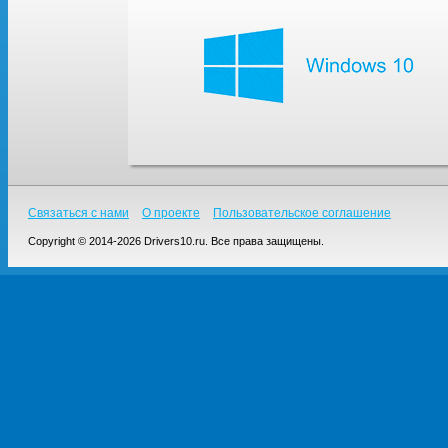
Связаться с нами
О проекте
Пользовательское соглашение
Copyright © 2014-2026 Drivers10.ru. Все права защищены.