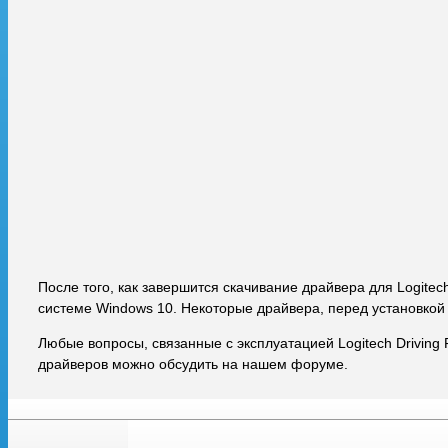
После того, как завершится скачивание драйвера для Logitech
системе Windows 10. Некоторые драйвера, перед установкой
Любые вопросы, связанные с эксплуатацией Logitech Driving 
драйверов можно обсудить на нашем форуме.