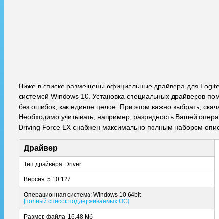
Ниже в списке размещены официальные драйвера для Logitec
системой Windows 10. Установка специальных драйверов пом
без ошибок, как единое целое. При этом важно выбрать, ска
Необходимо учитывать, например, разрядность Вашей операци
Driving Force EX снабжен максимально полным набором опис
Драйвер
Тип драйвера: Driver
Версия: 5.10.127
Операционная система: Windows 10 64bit
[полный список поддерживаемых ОС]
Размер файла: 16.48 Мб