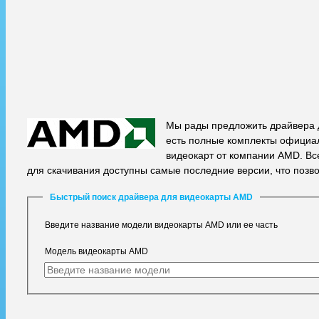
Мы рады предложить драйвера д
есть полные комплекты официа
видеокарт от компании AMD. Вс
для скачивания доступны самые последние версии, что позв
Быстрый поиск драйвера для видеокарты AMD
Введите название модели видеокарты AMD или ее часть
Модель видеокарты AMD