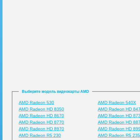
Выберите модель видеокарты AMD
AMD Radeon 530
AMD Radeon 540X
AMD Radeon HD 8350
AMD Radeon HD 84
AMD Radeon HD 8670
AMD Radeon HD 87
AMD Radeon HD 8770
AMD Radeon HD 88
AMD Radeon HD 8970
AMD Radeon HD 89
AMD Radeon R5 230
AMD Radeon R5 235