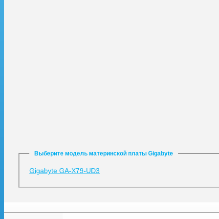
Выберите модель материнской платы Gigabyte
Gigabyte GA-X79-UD3