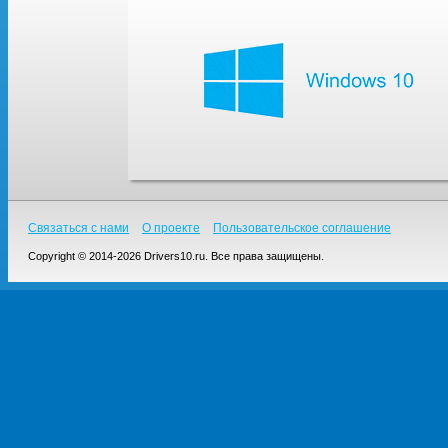
Связаться с нами
О проекте
Пользовательское соглашение
Copyright © 2014-2026 Drivers10.ru. Все права защищены.