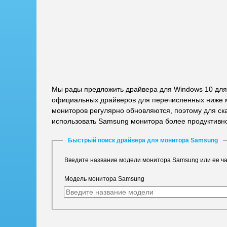
Мы рады предложить драйвера для Windows 10 для
официальных драйверов для перечисленных ниже м
мониторов регулярно обновляются, поэтому для ск
использовать Samsung монитора более продуктивн
Быстрый поиск драйвера для монитора Samsung
Введите название модели монитора Samsung или ее ча
Модель монитора Samsung