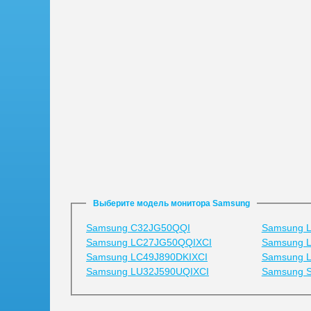
Выберите модель монитора Samsung
Samsung C32JG50QQI
Samsung 
Samsung LC27JG50QQIXCI
Samsung 
Samsung LC49J890DKIXCI
Samsung 
Samsung LU32J590UQIXCI
Samsung 