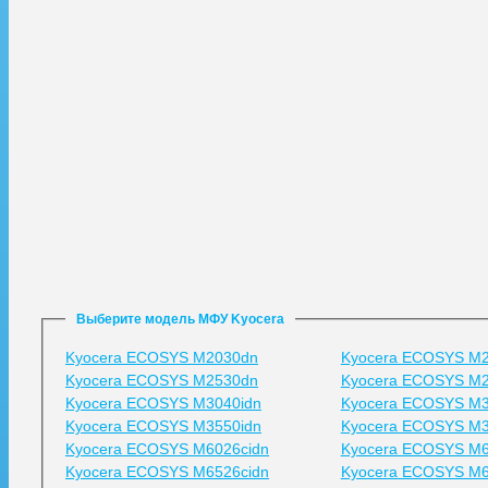
Выберите модель МФУ Kyocera
Kyocera ECOSYS M2030dn
Kyocera ECOSYS M
Kyocera ECOSYS M2530dn
Kyocera ECOSYS M
Kyocera ECOSYS M3040idn
Kyocera ECOSYS M
Kyocera ECOSYS M3550idn
Kyocera ECOSYS M3
Kyocera ECOSYS M6026cidn
Kyocera ECOSYS M6
Kyocera ECOSYS M6526cidn
Kyocera ECOSYS M6