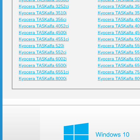
Kyocera TASKalfa 3252ci
Kyocera TASKalfa 35
Kyocera TASKalfa 3510i
Kyocera TASKalfa 35
Kyocera TASKalfa 356ci
Kyocera TASKalfa 40
Kyocera TASKalfa 4052ci
Kyocera TASKalfa 40
Kyocera TASKalfa 4500i
Kyocera TASKalfa 45
Kyocera TASKalfa 4551ci
Kyocera TASKalfa 50
Kyocera TASKalfa 520i
Kyocera TASKalfa 55
Kyocera TASKalfa 552ci
Kyocera TASKalfa 55
Kyocera TASKalfa 6002i
Kyocera TASKalfa 60
Kyocera TASKalfa 6500i
Kyocera TASKalfa 65
Kyocera TASKalfa 6551ci
Kyocera TASKalfa 75
Kyocera TASKalfa 8000i
Kyocera TASKalfa 80