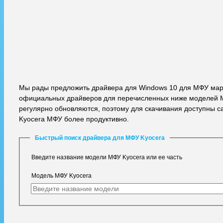
Мы рады предложить драйвера для Windows 10 для МФУ марк
официальных драйверов для перечисленных ниже моделей М
регулярно обновляются, поэтому для скачивания доступны с
Kyocera МФУ более продуктивно.
Быстрый поиск драйвера для МФУ Kyocera
Введите название модели МФУ Kyocera или ее часть
Модель МФУ Kyocera