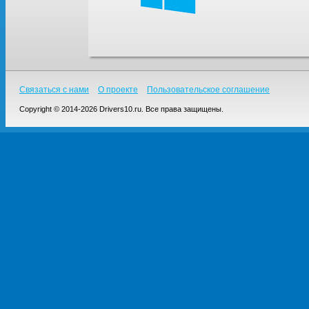
Связаться с нами
О проекте
Пользовательское соглашение
Copyright © 2014-2026 Drivers10.ru. Все права защищены.