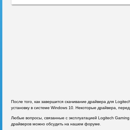
После того, как завершится скачивание драйвера для Logite
установку в системе Windows 10. Некоторые драйвера, перед
Любые вопросы, связанные с эксплуатацией Logitech Gaming
драйверов можно обсудить на нашем форуме.