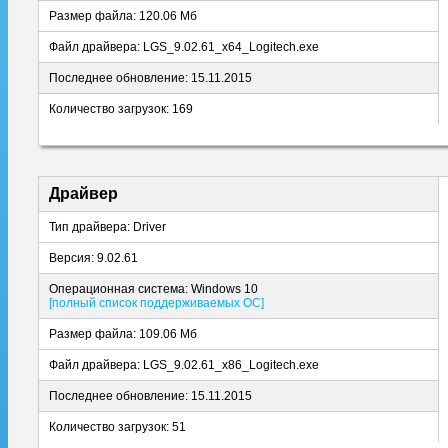
Размер файла: 120.06 Мб
Файл драйвера: LGS_9.02.61_x64_Logitech.exe
Последнее обновление: 15.11.2015
Количество загрузок: 169
Драйвер
Тип драйвера: Driver
Версия: 9.02.61
Операционная система: Windows 10
[полный список поддерживаемых ОС]
Размер файла: 109.06 Мб
Файл драйвера: LGS_9.02.61_x86_Logitech.exe
Последнее обновление: 15.11.2015
Количество загрузок: 51