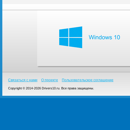
Связаться с нами
О проекте
Пользовательское соглашение
Copyright © 2014-2026 Drivers10.ru. Все права защищены.