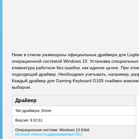
Ниже в списке размещены официальные драйвера для Logite
операционной системой Windows 10. Установка специальных 
клавиатура работали без ошибок, как единое целое. При этом
подходящий драйвер. Необходимо учитывать, например, разря
Каждый драйвер для Gaming Keyboard G105 снабжен максим
выбором.
Драйвер
Тип драйвера: Driver
Версия: 9.02.61
Операционная система: Windows 10 64bit
[полный список поддерживаемых ОС]