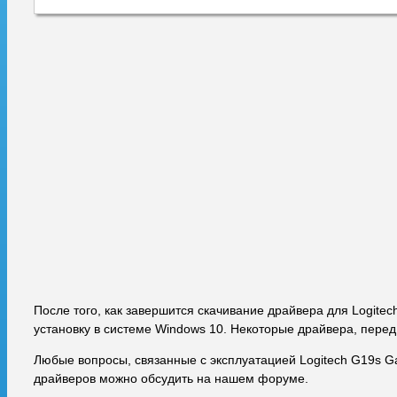
После того, как завершится скачивание драйвера для Logite
установку в системе Windows 10. Некоторые драйвера, перед
Любые вопросы, связанные с эксплуатацией Logitech G19s G
драйверов можно обсудить на нашем форуме.