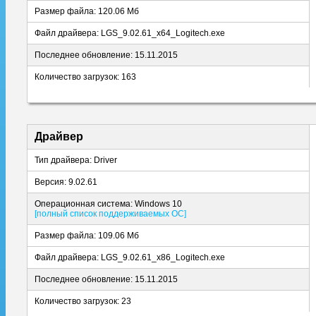
Размер файла: 120.06 Мб
Файл драйвера: LGS_9.02.61_x64_Logitech.exe
Последнее обновление: 15.11.2015
Количество загрузок: 163
Драйвер
Тип драйвера: Driver
Версия: 9.02.61
Операционная система: Windows 10
[полный список поддерживаемых ОС]
Размер файла: 109.06 Мб
Файл драйвера: LGS_9.02.61_x86_Logitech.exe
Последнее обновление: 15.11.2015
Количество загрузок: 23