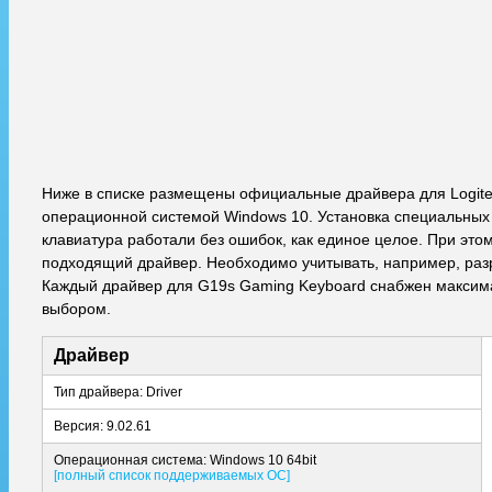
Ниже в списке размещены официальные драйвера для Logite
операционной системой Windows 10. Установка специальных 
клавиатура работали без ошибок, как единое целое. При этом
подходящий драйвер. Необходимо учитывать, например, разря
Каждый драйвер для G19s Gaming Keyboard снабжен максим
выбором.
Драйвер
Тип драйвера: Driver
Версия: 9.02.61
Операционная система: Windows 10 64bit
[полный список поддерживаемых ОС]