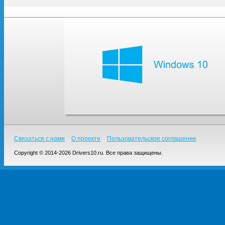
Связаться с нами
О проекте
Пользовательское соглашение
Copyright © 2014-2026 Drivers10.ru. Все права защищены.