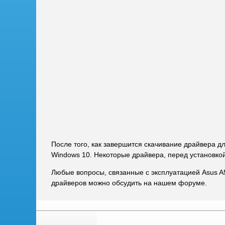
После того, как завершится скачивание драйвера д
Windows 10. Некоторые драйвера, перед установко
Любые вопросы, связанные с эксплуатацией Asus A
драйверов можно обсудить на нашем форуме.