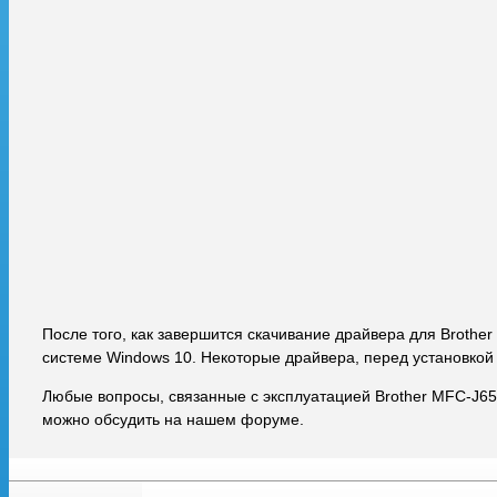
После того, как завершится скачивание драйвера для Brothe
системе Windows 10. Некоторые драйвера, перед установкой
Любые вопросы, связанные с эксплуатацией Brother MFC-J6
можно обсудить на нашем форуме.