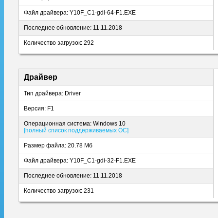
Файл драйвера: Y10F_C1-gdi-64-F1.EXE
Последнее обновление: 11.11.2018
Количество загрузок: 292
Драйвер
Тип драйвера: Driver
Версия: F1
Операционная система: Windows 10
[полный список поддерживаемых ОС]
Размер файла: 20.78 Мб
Файл драйвера: Y10F_C1-gdi-32-F1.EXE
Последнее обновление: 11.11.2018
Количество загрузок: 231