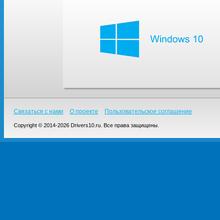
Связаться с нами
О проекте
Пользовательское соглашение
Copyright © 2014-2026 Drivers10.ru. Все права защищены.