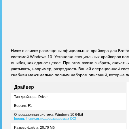
Ниже в списке размещены официальные драйвера для Broth
системой Windows 10. Установка специальных драйверов пом
ошибок, как единое целое. При этом важно выбрать, скачат
учитывать, например, разрядность Вашей операционной сист
снабжен максимально полным набором описаний, которые по
Драйвер
Тип драйвера: Driver
Версия: F1
Операционная система: Windows 10 64bit
[полный список поддерживаемых ОС]
Размер файла: 20.70 Мб