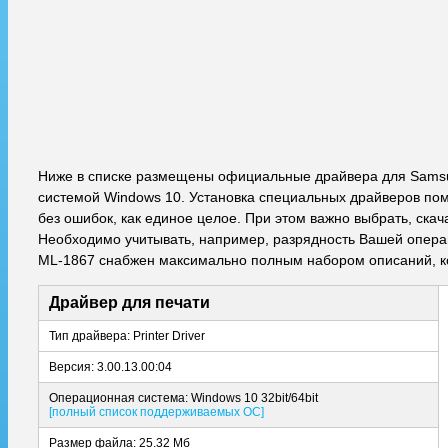
Ниже в списке размещены официальные драйвера для Samsu
системой Windows 10. Установка специальных драйверов пом
без ошибок, как единое целое. При этом важно выбрать, ска
Необходимо учитывать, например, разрядность Вашей операци
ML-1867 снабжен максимально полным набором описаний, к
Драйвер для печати
Тип драйвера: Printer Driver
Версия: 3.00.13.00:04
Операционная система: Windows 10 32bit/64bit
[полный список поддерживаемых ОС]
Размер файла: 25.32 Мб