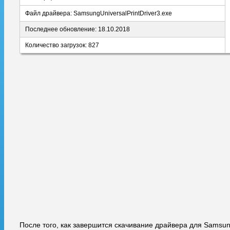
Файл драйвера: SamsungUniversalPrintDriver3.exe
Последнее обновление: 18.10.2018
Количество загрузок: 827
После того, как завершится скачивание драйвера для Samsun