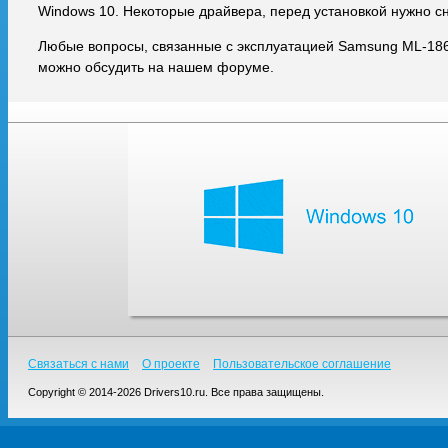
Windows 10. Некоторые драйвера, перед установкой нужно с
Любые вопросы, связанные с эксплуатацией Samsung ML-186
можно обсудить на нашем форуме.
Связаться с нами
О проекте
Пользовательское соглашение
Copyright © 2014-2026 Drivers10.ru. Все права защищены.