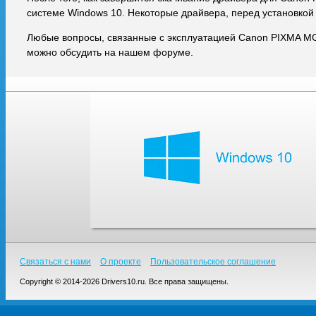
системе Windows 10. Некоторые драйвера, перед установкой
Любые вопросы, связанные с эксплуатацией Canon PIXMA M
можно обсудить на нашем форуме.
Связаться с нами
О проекте
Пользовательское соглашение
Copyright © 2014-2026 Drivers10.ru. Все права защищены.