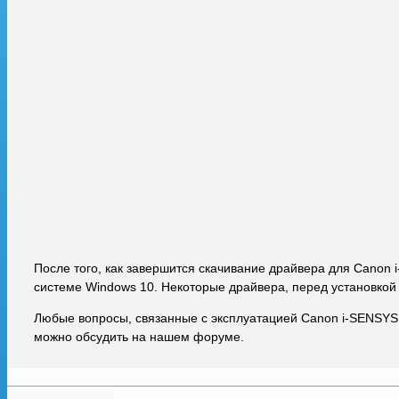
После того, как завершится скачивание драйвера для Canon
системе Windows 10. Некоторые драйвера, перед установкой
Любые вопросы, связанные с эксплуатацией Canon i-SENSYS
можно обсудить на нашем форуме.