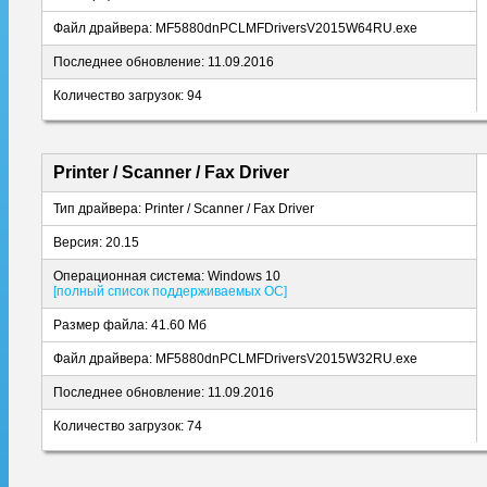
Файл драйвера: MF5880dnPCLMFDriversV2015W64RU.exe
Последнее обновление: 11.09.2016
Количество загрузок: 94
Printer / Scanner / Fax Driver
Тип драйвера: Printer / Scanner / Fax Driver
Версия: 20.15
Операционная система: Windows 10
[полный список поддерживаемых ОС]
Размер файла: 41.60 Мб
Файл драйвера: MF5880dnPCLMFDriversV2015W32RU.exe
Последнее обновление: 11.09.2016
Количество загрузок: 74