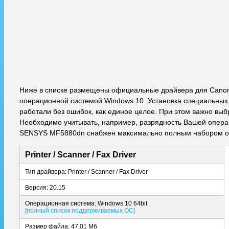
Ниже в списке размещены официальные драйвера для Canon
операционной системой Windows 10. Установка специальных 
работали без ошибок, как единое целое. При этом важно выб
Необходимо учитывать, например, разрядность Вашей операци
SENSYS MF5880dn снабжен максимально полным набором оп
Printer / Scanner / Fax Driver
Тип драйвера: Printer / Scanner / Fax Driver
Версия: 20.15
Операционная система: Windows 10 64bit
[полный список поддерживаемых ОС]
Размер файла: 47.01 Мб