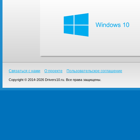
Связаться с нами
О проекте
Пользовательское соглашение
Copyright © 2014-2026 Drivers10.ru. Все права защищены.